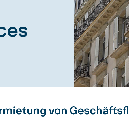
ces
rmietung von Geschäftsf