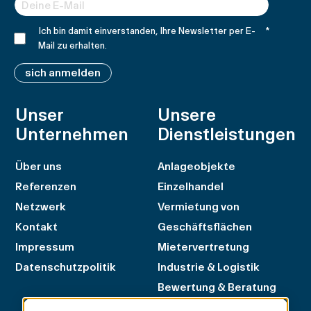
Ich bin damit einverstanden, Ihre Newsletter per E-
*
Mail zu erhalten.
sich anmelden
Unser
Unsere
Unternehmen
Dienstleistungen
Über uns
Anlageobjekte
Referenzen
Einzelhandel
Netzwerk
Vermietung von
Kontakt
Geschäftsflächen
Impressum
Mietervertretung
Datenschutzpolitik
Industrie & Logistik
Bewertung & Beratung