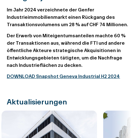
Im Jahr 2024 verzeichnete der Genfer
Industrieimmobilienmarkt einen Rückgang des
Transaktionsvolumens um 28 % auf CHF 74 Millionen.
Der Erwerb von Miteigentumsanteilen machte 60 %
der Transaktionen aus, während die FTI und andere
öffentliche Akteure strategische Akquisitionen in
Entwicklungsgebieten tätigten, um die Nachfrage
nach Industrieflächen zu decken.
DOWNLOAD Snapshot Geneva Industrial H2 2024
Aktualisierungen