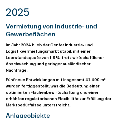
2025
Vermietung von Industrie- und
Gewerbeflächen
Im Jahr 2024 blieb der Genfer Industrie- und
Logistikvermietungsmarkt stabil, mit einer
Leerstandsquote von 1,8 %, trotz wirtschaftlicher
Abschwächung und geringer ausländischer
Nachfrage.
Fünf neue Entwicklungen mit insgesamt 41.400 m²
wurden fertiggestellt, was die Bedeutung einer
optimierten Flächenbewirtschaftung und einer
erhöhten regulatorischen Flexibilität zur Erfüllung der
Marktbedürfnisse unterstreicht..
Anlageobjekte