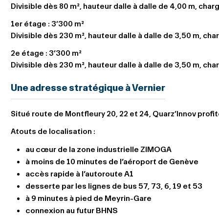
Divisible dès 80 m², hauteur dalle à dalle de 4,00 m, charg
1er étage :
3’300 m²
Divisible dès 230 m², hauteur dalle à dalle de 3,50 m, cha
2e étage :
3’300 m²
Divisible dès 230 m², hauteur dalle à dalle de 3,50 m, cha
Une adresse stratégique à Vernier
Situé route de Montfleury 20, 22 et 24, Quarz’Innov profi
Atouts de localisation :
au cœur de la zone industrielle ZIMOGA
à moins de 10 minutes de l’aéroport de Genève
accès rapide à l’autoroute A1
desserte par les lignes de bus 57, 73, 6, 19 et 53
à 9 minutes à pied de Meyrin-Gare
connexion au futur BHNS