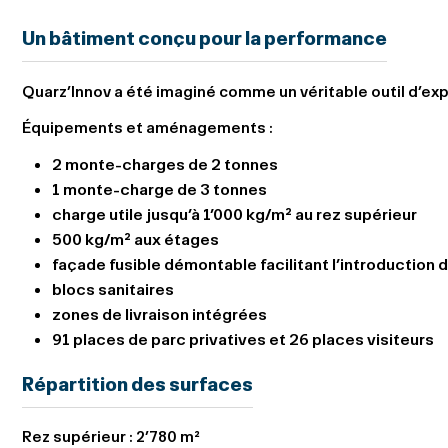
Un bâtiment conçu pour la performance
Quarz’Innov a été imaginé comme un véritable outil d’expl
Équipements et aménagements :
2 monte-charges de 2 tonnes
1 monte-charge de 3 tonnes
charge utile jusqu’à 1’000 kg/m² au rez supérieur
500 kg/m² aux étages
façade fusible démontable facilitant l’introduction
blocs sanitaires
zones de livraison intégrées
91 places de parc privatives et 26 places visiteurs
Répartition des surfaces
Rez supérieur :
2’780 m²