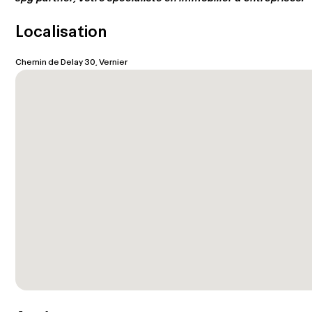
Localisation
Chemin de Delay 30, Vernier