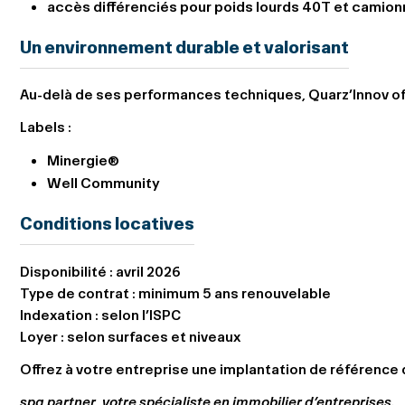
accès différenciés pour poids lourds 40T et camio
Un environnement durable et valorisant
Au-delà de ses performances techniques, Quarz’Innov offr
Labels :
Minergie®
Well Community
Conditions locatives
Disponibilité :
avril 2026
Type de contrat :
minimum 5 ans renouvelable
Indexation :
selon l’ISPC
Loyer :
selon surfaces et niveaux
Offrez à votre entreprise une implantation de référence 
spg partner, votre spécialiste en immobilier d’entreprises.