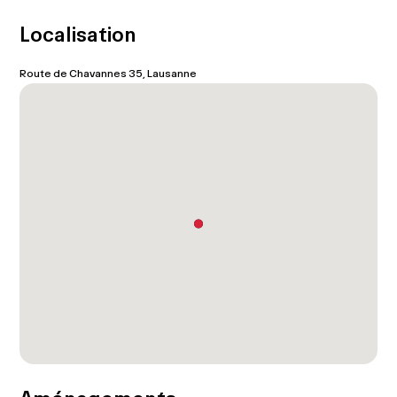
Localisation
Route de Chavannes 35, Lausanne