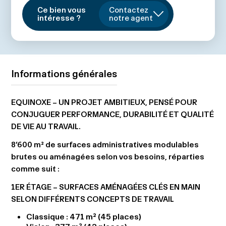
Ce bien vous
Contactez
intéresse ?
notre agent
Informations générales
EQUINOXE – UN PROJET AMBITIEUX, PENSÉ POUR
CONJUGUER PERFORMANCE, DURABILITÉ ET QUALITÉ
DE VIE AU TRAVAIL.
8’600 m² de surfaces administratives modulables
brutes ou aménagées selon vos besoins, réparties
comme suit :
1ER ÉTAGE – SURFACES AMÉNAGÉES CLÉS EN MAIN
SELON DIFFÉRENTS CONCEPTS DE TRAVAIL
Classique : 471 m² (45 places)