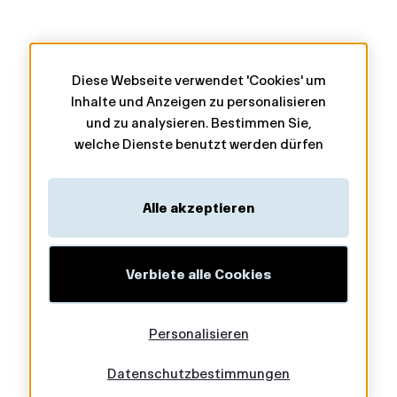
Diese Webseite verwendet 'Cookies' um
Inhalte und Anzeigen zu personalisieren
und zu analysieren. Bestimmen Sie,
welche Dienste benutzt werden dürfen
Alle akzeptieren
Verbiete alle Cookies
Personalisieren
Datenschutzbestimmungen