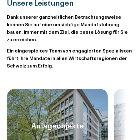
Unsere Leistungen
Dank unserer ganzheitlichen Betrachtungsweise
können Sie auf eine umsichtige Mandatsführung
bauen, immer mit dem Ziel, die beste Lösung für Sie
zu erreichen.
Ein eingespieltes Team von engagierten Spezialisten
führt Ihre Mandate in allen Wirtschaftsregionen der
Schweiz zum Erfolg.
Anlageobjekte