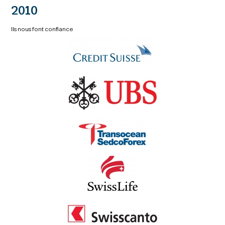
2010
Ils nous font confiance