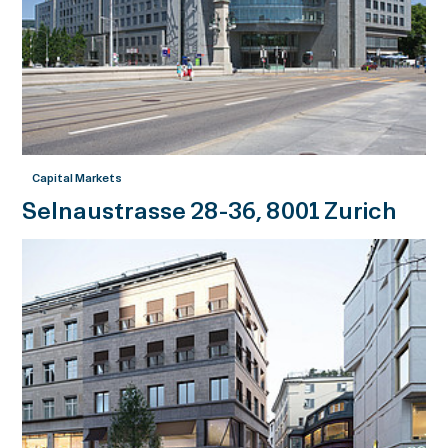
Capital Markets
Selnaustrasse 28-36, 8001 Zurich