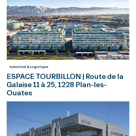
Industriel & Logistique
ESPACE TOURBILLON | Route de la
Galaise 11 à 25, 1228 Plan-les-
Ouates