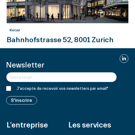
Retail
Bahnhofstrasse 52, 8001 Zurich
Linked
Newsletter
J'accepte de recevoir vos newsletters par email
*
S'inscrire
L'entreprise
Les services