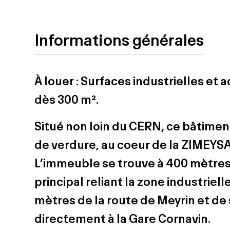
Informations générales
À louer : Surfaces industrielles et 
dès 300 m².
Situé non loin du CERN, ce bâtimen
de verdure, au coeur de la ZIMEYSA
L’immeuble se trouve à 400 mètres 
principal reliant la zone industriel
mètres de la route de Meyrin et d
directement à la Gare Cornavin.