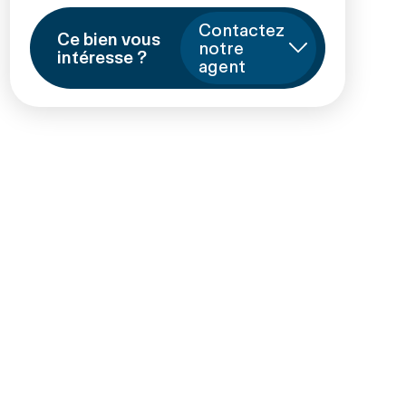
Contactez
Ce bien vous
notre
intéresse ?
agent