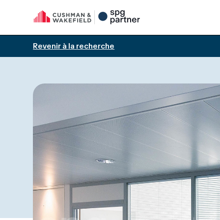
Revenir à la recherche