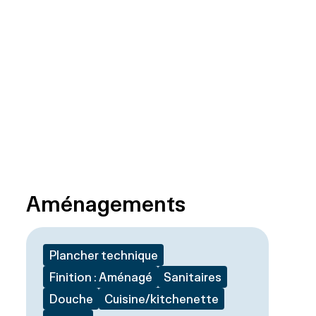
Aménagements
Plancher technique
Finition : Aménagé
Sanitaires
Douche
Cuisine/kitchenette