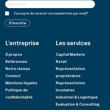
J'accepte de recevoir vos newsletters par email
*
S'inscrire
L'entreprise
Les services
À propos
Capital Markets
Références
Retail
Notre réseau
Représentation
Contact
propriétaires
Mentions légales
Représentation
Politique de
locataires
confidentialité
Industriel & Logistique
Evaluation & Consulting