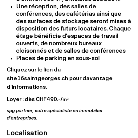
Une réception, des salles de
conférences, des cafétérias ainsi que
des surfaces de stockage seront mises à
disposition des futurs locataires. Chaque
étage bénéficie d'espaces de travail
ouverts, de nombreux bureaux
cloisonnés et de salles de conférences
Places de parking en sous-sol
Cliquez sur le lien du
site
16saintgeorges.ch
pour davantage
d'informations.
Loyer : dès CHF490.-/
m²
spg partner, votre spécialiste en immobilier
d’entreprises.
Localisation