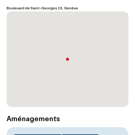
Boulevard de Saint-Georges 16, Genève
Aménagements