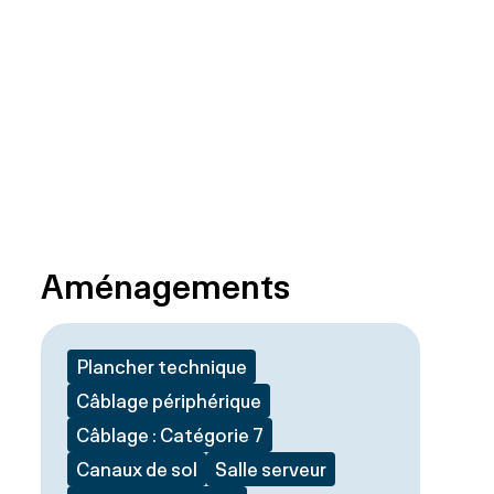
Aménagements
Plancher technique
Câblage périphérique
Câblage : Catégorie 7
Canaux de sol
Salle serveur