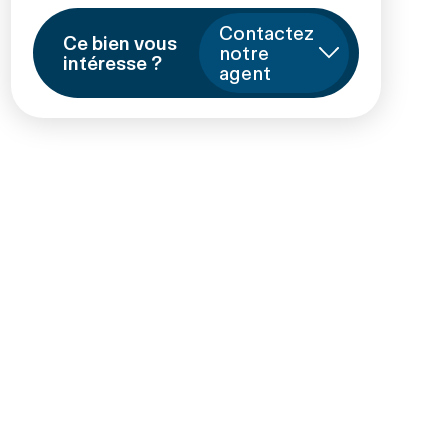
Contactez
Ce bien vous
notre
intéresse ?
agent