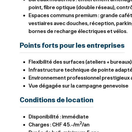
point, fibre optique (double réseau), contr
Espaces communs premium
: grande cafét
vestiaires avec douches, réception, parkin
bornes de recharge électriques et vélos.
Points forts pour les entreprises
Flexibilité des surfaces (ateliers + bureaux)
Infrastructure technique de pointe adaptée
Environnement professionnel prestigieux
Vue dégagée sur la campagne genevoise
Conditions de location
Disponibilité : immédiate
2
Charges : CHF 45.-/m
/an