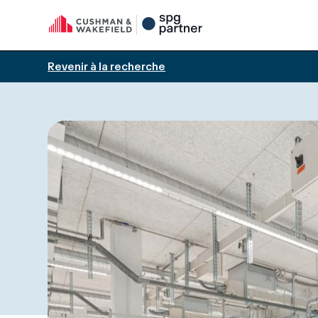
Revenir à la recherche