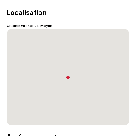
Localisation
Chemin Grenet 21, Meyrin