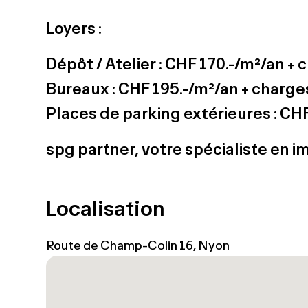
Loyers :
Dépôt / Atelier : CHF 170.-/m²/an +
Bureaux : CHF 195.-/m²/an + charge
Places de parking extérieures : CHF 
spg partner, votre spécialiste en 
Localisation
Route de Champ-Colin 16, Nyon