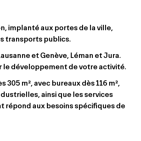
n, implanté aux portes de la ville,
s transports publics.
Lausanne et Genève, Léman et Jura.
r le développement de votre activité.
ès 305 m², avec bureaux dès 116 m²,
ndustrielles, ainsi que les services
nt répond aux besoins spécifiques de