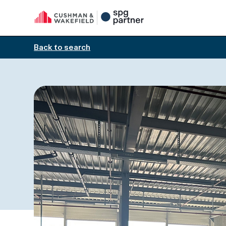
Back to search