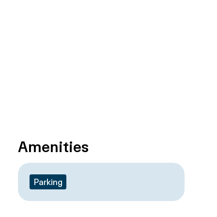
Amenities
Parking