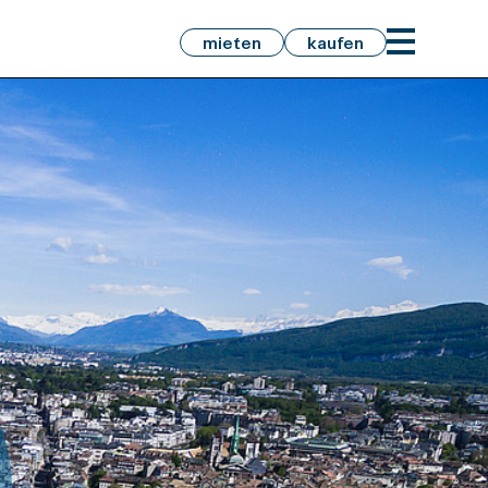
mieten
kaufen