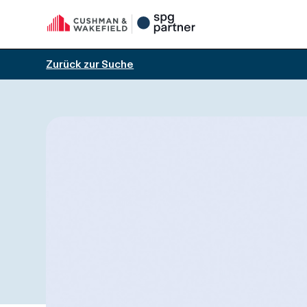
Zurück zur Suche