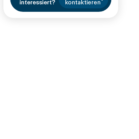
interessiert?
kontaktieren