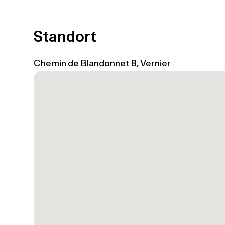
Standort
Chemin de Blandonnet 8, Vernier