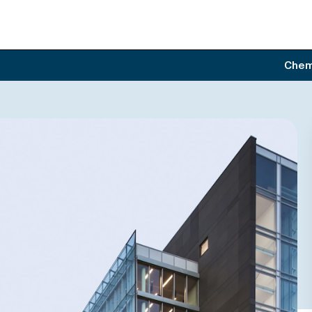
Chemi