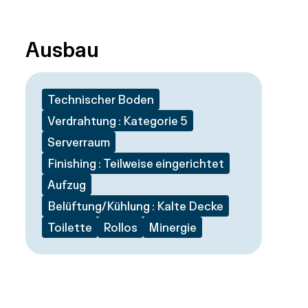
Ausbau
Technischer Boden
Verdrahtung : Kategorie 5
Serverraum
Finishing : Teilweise eingerichtet
Aufzug
Belüftung/Kühlung : Kalte Decke
Toilette
Rollos
Minergie