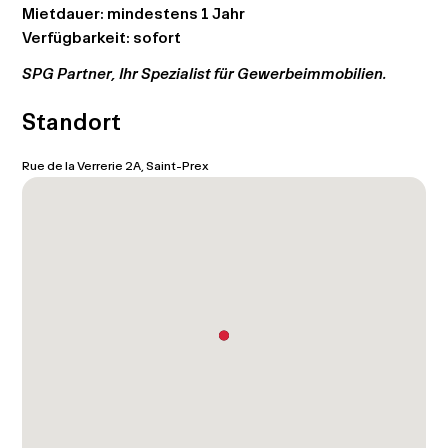
Mietdauer: mindestens 1 Jahr
Verfügbarkeit: sofort
SPG Partner, Ihr Spezialist für Gewerbeimmobilien.
Standort
Rue de la Verrerie 2A, Saint-Prex