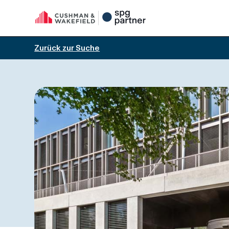
Zurück zur Suche