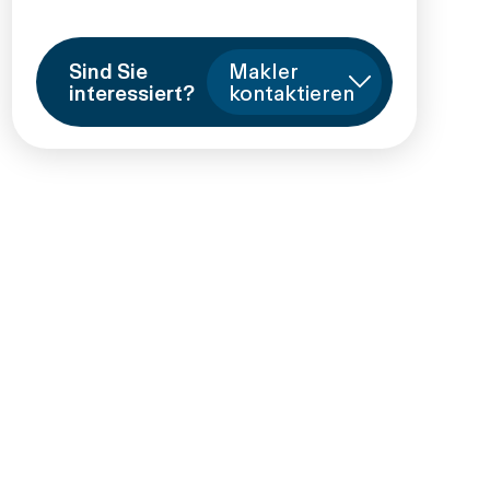
Sind Sie
Makler
interessiert?
kontaktieren