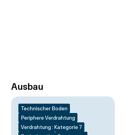
Ausbau
Technischer Boden
Periphere Verdrahtung
Verdrahtung : Kategorie 7