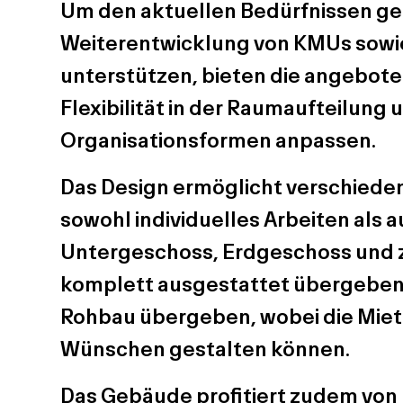
Um den aktuellen Bedürfnissen ge
Weiterentwicklung von KMUs sow
unterstützen, bieten die angebot
Flexibilität in der Raumaufteilung
Organisationsformen anpassen.
Das Design ermöglicht verschiede
sowohl individuelles Arbeiten als
Untergeschoss, Erdgeschoss und
komplett ausgestattet übergeben.
Rohbau übergeben, wobei die Miete
Wünschen gestalten können.
Das Gebäude profitiert zudem von