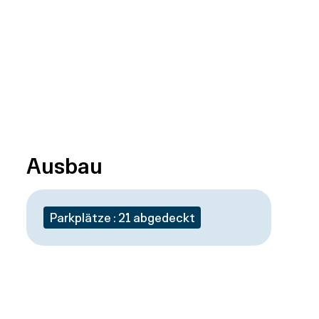
Ausbau
Parkplätze : 21 abgedeckt