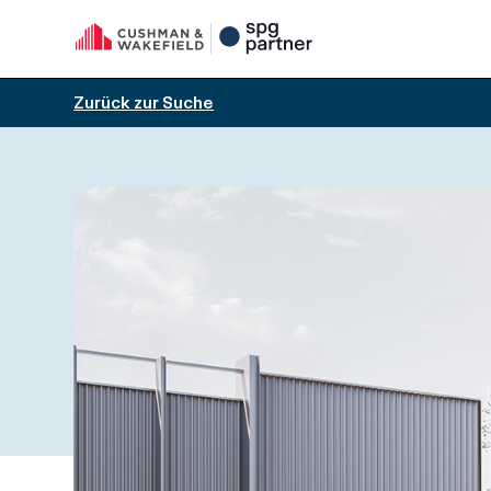
Zurück zur Suche