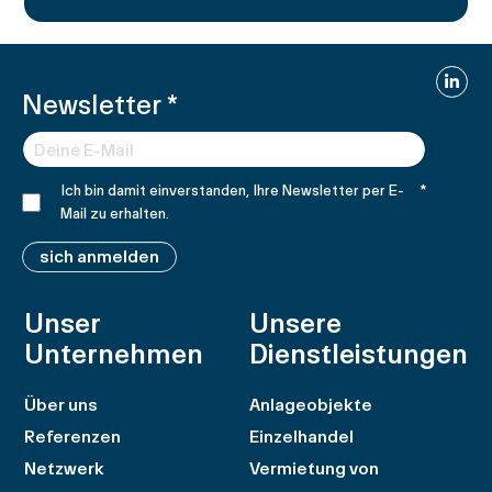
Linked
Newsletter
*
Ich bin damit einverstanden, Ihre Newsletter per E-
*
Mail zu erhalten.
sich anmelden
Unser
Unsere
Unternehmen
Dienstleistungen
Über uns
Anlageobjekte
Referenzen
Einzelhandel
Netzwerk
Vermietung von