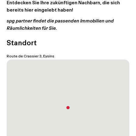
Entdecken Sie Ihre zukünftigen Nachbarn, die sich
bereits
hier
eingelebt haben!
spg partner findet die passenden Immobilien und
Räumlichkeiten für Sie.
Standort
Route de Crassier 3, Eysins