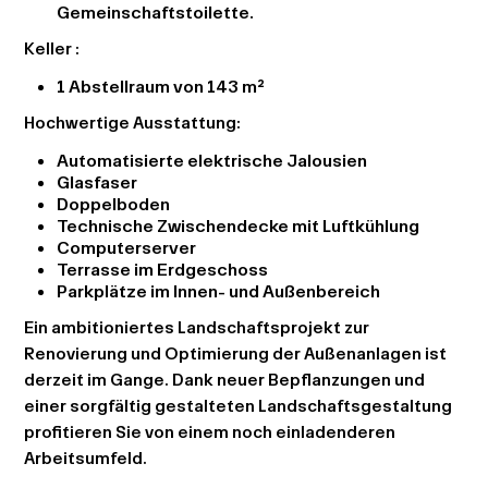
Gemeinschaftstoilette.
Keller :
1 Abstellraum von 143 m²
Hochwertige Ausstattung:
Automatisierte elektrische Jalousien
Glasfaser
Doppelboden
Technische Zwischendecke mit Luftkühlung
Computerserver
Terrasse im Erdgeschoss
Parkplätze im Innen- und Außenbereich
Ein ambitioniertes Landschaftsprojekt zur
Renovierung und Optimierung der Außenanlagen ist
derzeit im Gange. Dank neuer Bepflanzungen und
einer sorgfältig gestalteten Landschaftsgestaltung
profitieren Sie von einem noch einladenderen
Arbeitsumfeld.