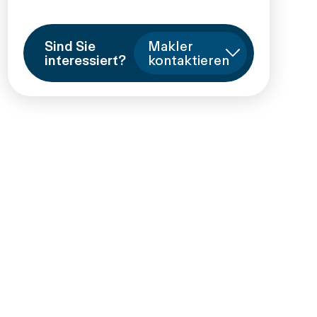
Sind Sie
Makler
interessiert?
kontaktieren