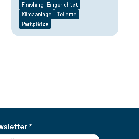
Finishing : Eingerichtet
Klimaanlage
Toilette
Parkplätze
wsletter
*