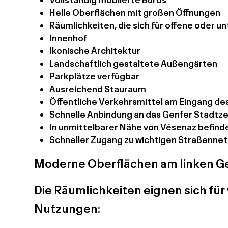
Helle Oberflächen mit großen Öffnungen
Räumlichkeiten, die sich für offene oder u
Innenhof
Ikonische Architektur
Landschaftlich gestaltete Außengärten
Parkplätze verfügbar
Ausreichend Stauraum
Öffentliche Verkehrsmittel am Eingang de
Schnelle Anbindung an das Genfer Stadtze
In unmittelbarer Nähe von Vésenaz befind
Schneller Zugang zu wichtigen Straßenne
Moderne Oberflächen am linken Ge
Die Räumlichkeiten eignen sich für
Nutzungen: