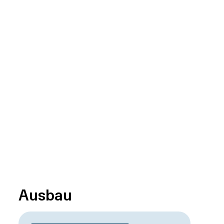
Ausbau