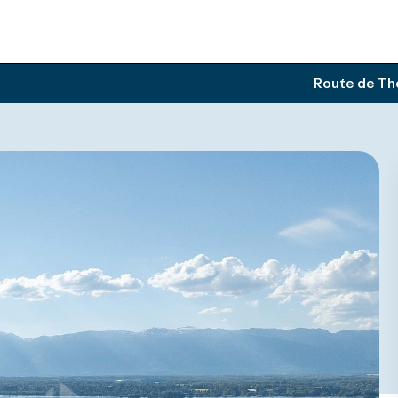
Route de Tho