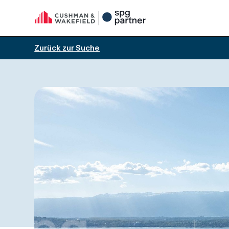
Zurück zur Suche