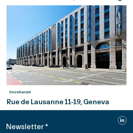
Einzelhandel
Rue de Lausanne 11-19, Geneva
Linked
Newsletter
*