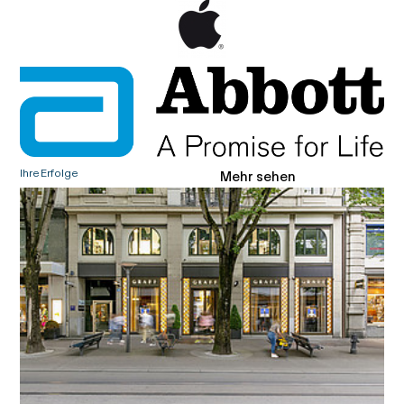
Ihre Erfolge
Mehr sehen