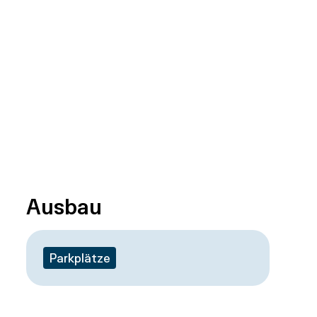
Ausbau
Parkplätze