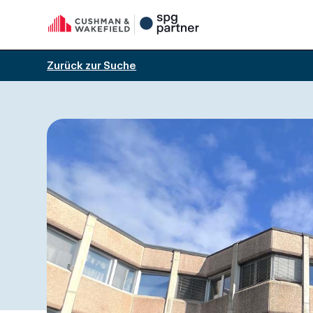
Zurück zur Suche