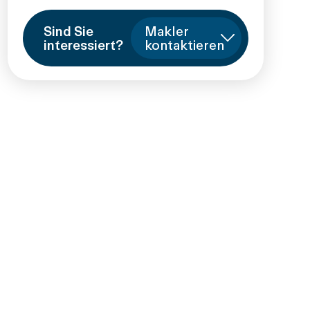
Sind Sie
Makler
interessiert?
kontaktieren